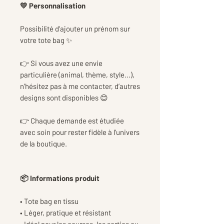
💛 Personnalisation
Possibilité d’ajouter un prénom sur
votre tote bag ✨
👉 Si vous avez une envie
particulière (animal, thème, style…),
n’hésitez pas à me contacter, d’autres
designs sont disponibles 😊
👉 Chaque demande est étudiée
avec soin pour rester fidèle à l’univers
de la boutique.
📦 Informations produit
• Tote bag en tissu
• Léger, pratique et résistant