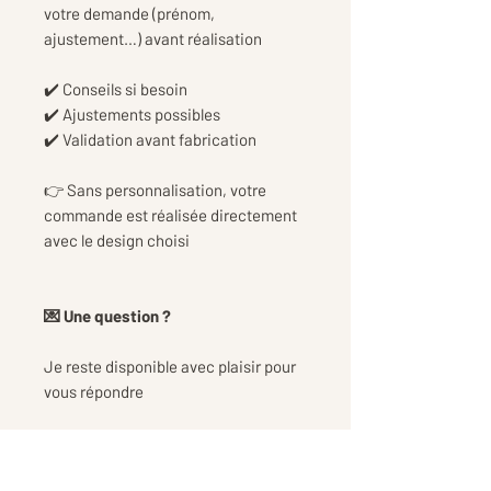
votre demande (prénom,
ajustement…) avant réalisation
✔️ Conseils si besoin
✔️ Ajustements possibles
✔️ Validation avant fabrication
👉 Sans personnalisation, votre
commande est réalisée directement
avec le design choisi
💌 Une question ?
Je reste disponible avec plaisir pour
vous répondre
📦 Informations de livraison