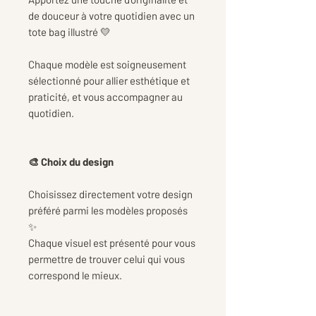
de douceur à votre quotidien avec un
tote bag illustré 💛
Chaque modèle est soigneusement
sélectionné pour allier esthétique et
praticité, et vous accompagner au
quotidien.
🎨 Choix du design
Choisissez directement votre design
préféré parmi les modèles proposés
✨
Chaque visuel est présenté pour vous
permettre de trouver celui qui vous
correspond le mieux.