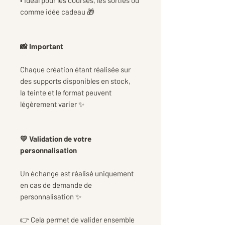
• Idéal pour les courses, les sorties ou
comme idée cadeau 🎁
📸 Important
Chaque création étant réalisée sur
des supports disponibles en stock,
la teinte et le format peuvent
légèrement varier ✨
💛 Validation de votre
personnalisation
Un échange est réalisé uniquement
en cas de demande de
personnalisation ✨
👉 Cela permet de valider ensemble