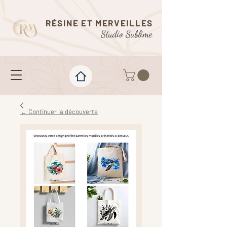
RÉSINE ET MERVEILLES
Studio Sublime
← Continuer la découverte