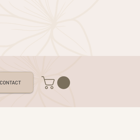
S
CONTACT