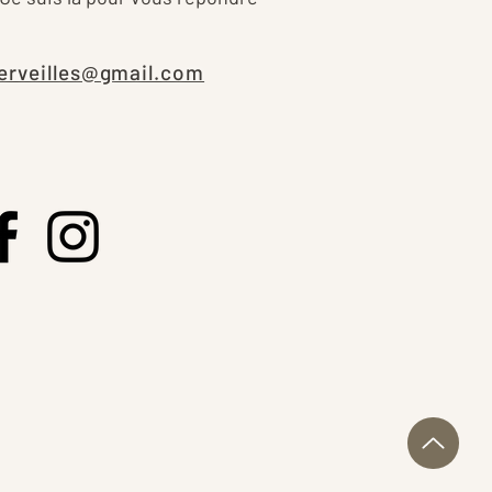
erveilles@gmail.com