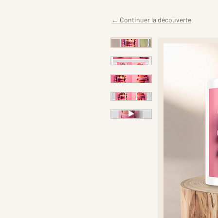
← Continuer la découverte