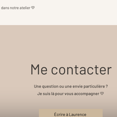
dans notre atelier 💛
Me contacter
Une question ou une envie particulière ?
Je suis là pour vous accompagner 💛
Écrire à Laurence