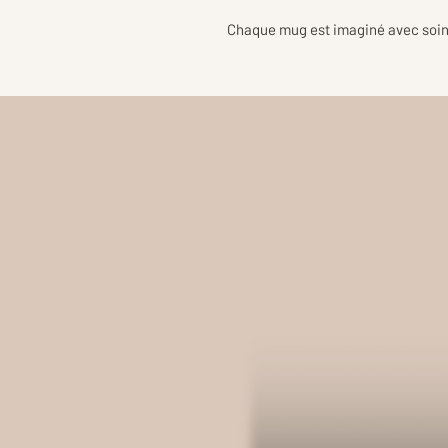
Chaque mug est imaginé avec soin 