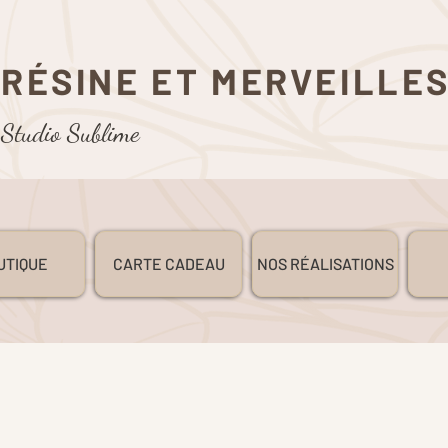
RÉSINE ET MERVEILLE
Studio Sublime
UTIQUE
CARTE CADEAU
NOS RÉALISATIONS