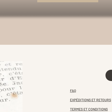
FAQ
EXPÉDITIONS ET RETOURS
TERMES ET CONDITIONS