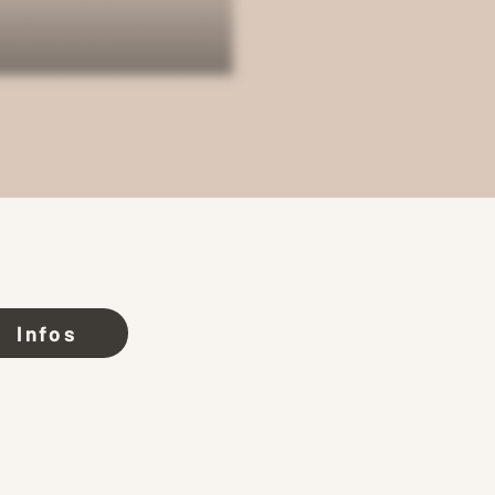
Infos