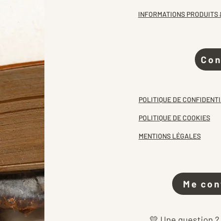
INFORMATIONS PRODUITS 
Con
POLITIQUE DE CONFIDENTI
POLITIQUE DE COOKIES
MENTIONS LÉGALES
Me con
💛 Une question ?