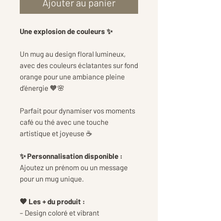
Ajouter au panier
Une explosion de couleurs ✨
Un mug au design floral lumineux,
avec des couleurs éclatantes sur fond
orange pour une ambiance pleine
d’énergie 🧡🌸
Parfait pour dynamiser vos moments
café ou thé avec une touche
artistique et joyeuse ☕
✨ Personnalisation disponible :
Ajoutez un prénom ou un message
pour un mug unique.
🧡 Les + du produit :
– Design coloré et vibrant