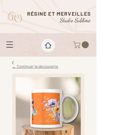
RÉSINE ET MERVEILLES
Studio Sublime
← Continuer la découverte