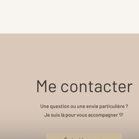
Me contacter
Une question ou une envie particulière ?
Je suis là pour vous accompagner 💛