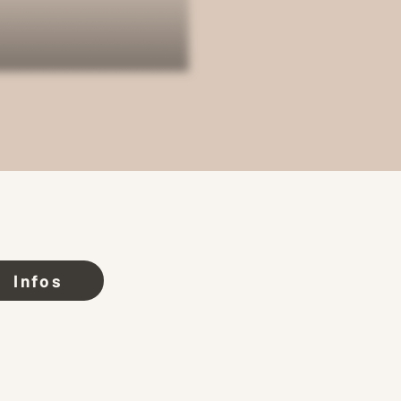
Infos