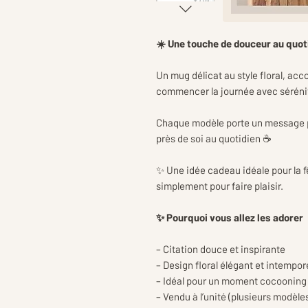
☀️ Une touche de douceur au quot
Un mug délicat au style floral, ac
commencer la journée avec séréni
Chaque modèle porte un message po
près de soi au quotidien ☕
✨ Une idée cadeau idéale pour la f
simplement pour faire plaisir.
✨ Pourquoi vous allez les adorer
– Citation douce et inspirante
– Design floral élégant et intempor
– Idéal pour un moment cocooning
– Vendu à l’unité (plusieurs modèle