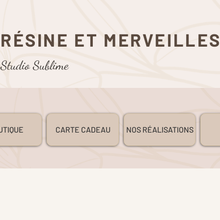
RÉSINE ET MERVEILLE
Studio Sublime
UTIQUE
CARTE CADEAU
NOS RÉALISATIONS