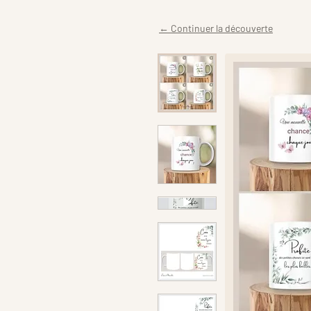
← Continuer la découverte