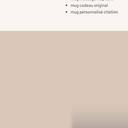
mug cadeau original
mug personnalisé citation