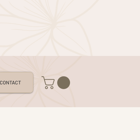
S
CONTACT