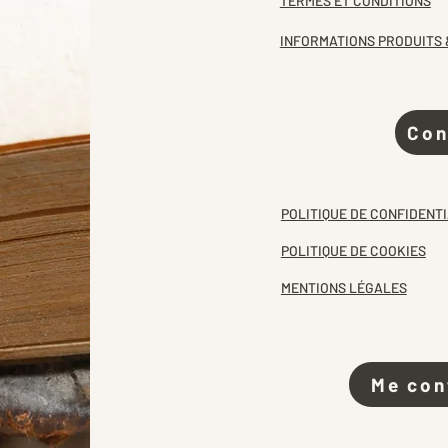
TERMES ET CONDITIONS
INFORMATIONS PRODUITS 
Con
POLITIQUE DE CONFIDENTI
POLITIQUE DE COOKIES
MENTIONS LÉGALES
Me con