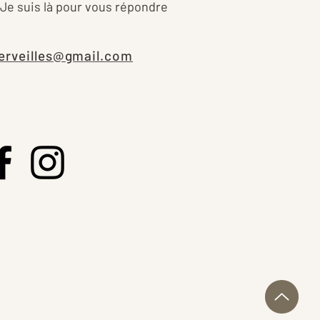
 Je suis là pour vous répondre
erveilles@gmail.com