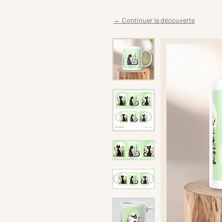
← Continuer la découverte