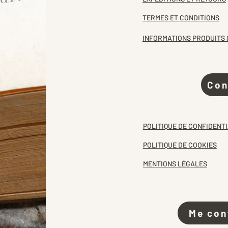
TERMES ET CONDITIONS
INFORMATIONS PRODUITS 
Con
POLITIQUE DE CONFIDENTI
POLITIQUE DE COOKIES
MENTIONS LÉGALES
Me con