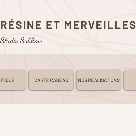
RÉSINE ET MERVEILLE
Studio Sublime
UTIQUE
CARTE CADEAU
NOS RÉALISATIONS