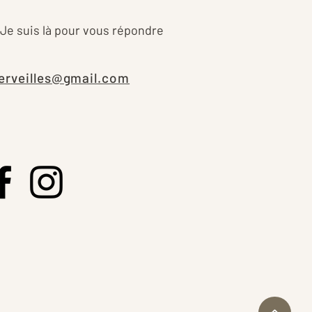
 Je suis là pour vous répondre
erveilles@gmail.com