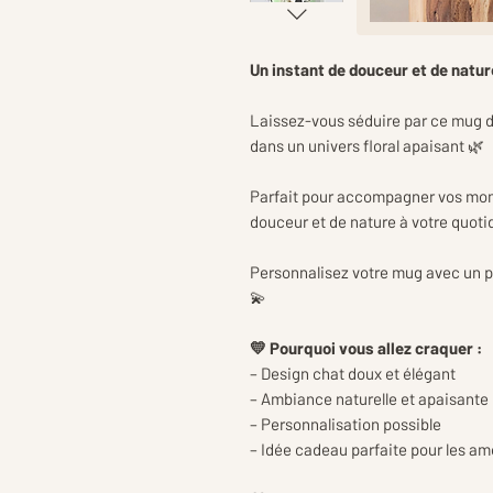
Un instant de douceur et de natu
Laissez-vous séduire par ce mug d
dans un univers floral apaisant 🌿
Parfait pour accompagner vos mom
douceur et de nature à votre quoti
Personnalisez votre mug avec un 
💫
💛 Pourquoi vous allez craquer :
– Design chat doux et élégant
– Ambiance naturelle et apaisante
– Personnalisation possible
– Idée cadeau parfaite pour les a