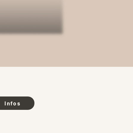
Infos