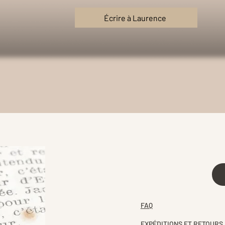
Écrire à Laurence
FAQ
EXPÉDITIONS ET RETOURS