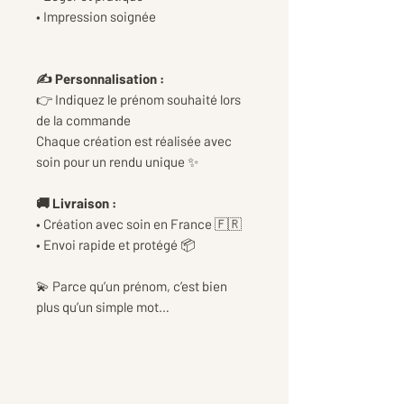
• Impression soignée
✍️ Personnalisation :
👉 Indiquez le prénom souhaité lors
de la commande
Chaque création est réalisée avec
soin pour un rendu unique ✨
🚚 Livraison :
• Création avec soin en France 🇫🇷
• Envoi rapide et protégé 📦
💫 Parce qu’un prénom, c’est bien
plus qu’un simple mot…