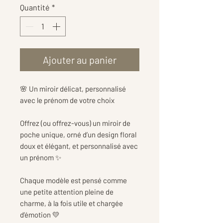
Quantité
*
Ajouter au panier
🌸 Un miroir délicat, personnalisé
avec le prénom de votre choix
Offrez (ou offrez-vous) un miroir de
poche unique, orné d’un design floral
doux et élégant, et personnalisé avec
un prénom ✨
Chaque modèle est pensé comme
une petite attention pleine de
charme, à la fois utile et chargée
d’émotion 💛