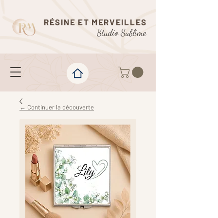
RÉSINE ET MERVEILLES
Studio Sublime
← Continuer la découverte