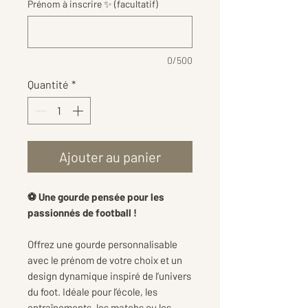
Prénom à inscrire ✨ (facultatif)
0/500
Quantité
*
Ajouter au panier
⚽ Une gourde pensée pour les
passionnés de football !
Offrez une gourde personnalisable
avec le prénom de votre choix et un
design dynamique inspiré de l’univers
du foot. Idéale pour l’école, les
entraînements, les matchs ou les