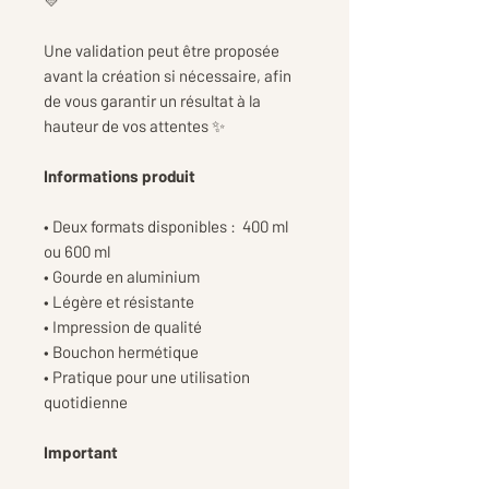
💛
Une validation peut être proposée
avant la création si nécessaire, afin
de vous garantir un résultat à la
hauteur de vos attentes ✨
Informations produit
• Deux formats disponibles : 400 ml
ou 600 ml
• Gourde en aluminium
• Légère et résistante
• Impression de qualité
• Bouchon hermétique
• Pratique pour une utilisation
quotidienne
Important