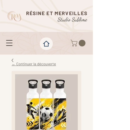
RÉSINE ET MERVEILLES
Studio Sublime
← Continuer la découverte