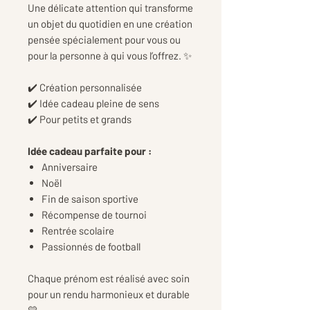
Une délicate attention qui transforme
un objet du quotidien en une création
pensée spécialement pour vous ou
pour la personne à qui vous l’offrez. ✨
✔️ Création personnalisée
✔️ Idée cadeau pleine de sens
✔️ Pour petits et grands
Idée cadeau parfaite pour :
Anniversaire
Noël
Fin de saison sportive
Récompense de tournoi
Rentrée scolaire
Passionnés de football
Chaque prénom est réalisé avec soin
pour un rendu harmonieux et durable