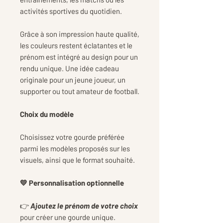
activités sportives du quotidien.
Grâce à son impression haute qualité,
les couleurs restent éclatantes et le
prénom est intégré au design pour un
rendu unique. Une idée cadeau
originale pour un jeune joueur, un
supporter ou tout amateur de football.
Choix du modèle
Choisissez votre gourde préférée
parmi les modèles proposés sur les
visuels, ainsi que le format souhaité.
💛 Personnalisation optionnelle
👉
Ajoutez le prénom de votre choix
pour créer une gourde unique.