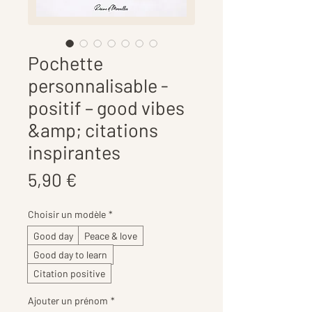
Pochette
personnalisable -
positif – good vibes
&amp; citations
inspirantes
Prix
5,90 €
Choisir un modèle
*
Good day
Peace & love
Good day to learn
Citation positive
Ajouter un prénom
*