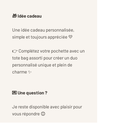
🎁 Idée cadeau
Une idée cadeau personnalisée,
simple et toujours appréciée 💛
👉 Complétez votre pochette avec un
tote bag assorti pour créer un duo
personnalisé unique et plein de
charme ✨
💌 Une question ?
Je reste disponible avec plaisir pour
vous répondre 😊
📦 Informations de livraison