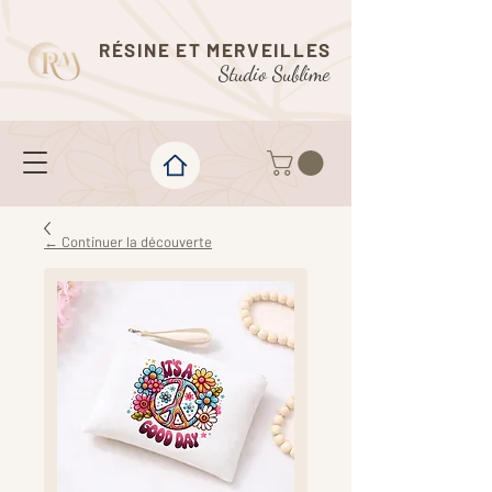
RÉSINE ET MERVEILLES
Studio Sublime
← Continuer la découverte