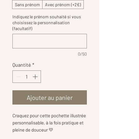
Sans prénom
Avec prénom (+2€)
Indiquez le prénom souhaité si vous
choisissez la personnalisation
(facultatif)
0/50
Quantité
*
Ajouter au panier
Craquez pour cette pochette illustrée
personnalisable, à la fois pratique et
pleine de douceur 💛