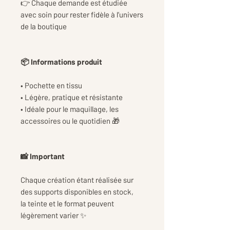
👉 Chaque demande est étudiée
avec soin pour rester fidèle à l’univers
de la boutique
📦 Informations produit
• Pochette en tissu
• Légère, pratique et résistante
• Idéale pour le maquillage, les
accessoires ou le quotidien 🎁
📸 Important
Chaque création étant réalisée sur
des supports disponibles en stock,
la teinte et le format peuvent
légèrement varier ✨