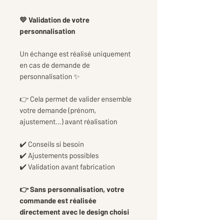
💛 Validation de votre
personnalisation
Un échange est réalisé uniquement
en cas de demande de
personnalisation ✨
👉 Cela permet de valider ensemble
votre demande (prénom,
ajustement…) avant réalisation
✔️ Conseils si besoin
✔️ Ajustements possibles
✔️ Validation avant fabrication
👉 Sans personnalisation, votre
commande est réalisée
directement avec le design choisi