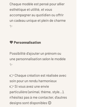
Chaque modèle est pensé pour allier
esthétique et utilité, et vous
accompagner au quotidien ou offrir
un cadeau unique et plein de charme
✨
💛 Personnalisation
Possibilité d’ajouter un prénom ou
une personnalisation selon le modèle
✨
👉 Chaque création est réalisée avec
soin pour un rendu harmonieux
👉 Si vous avez une envie
particulière (animal, thème, style…),
n’hésitez pas à me contacter, d’autres
designs sont disponibles 😊