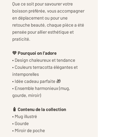
Que ce soit pour savourer votre
boisson préférée, vous accompagner
en déplacement ou pour une
retouche beauté, chaque pièce a été
pensée pour allier esthétique et
praticité.
💛 Pourquoi on l’adore
• Design chaleureux et tendance
• Couleurs terracotta élégantes et
intemporelles
• Idée cadeau parfaite 🎁
• Ensemble harmonieux (mug,
gourde, miroir)
🧴 Contenu de la collection
• Mug illustré
• Gourde
• Miroir de poche