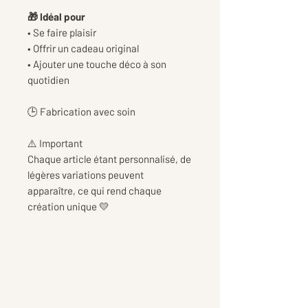
🎁 Idéal pour
• Se faire plaisir
• Offrir un cadeau original
• Ajouter une touche déco à son
quotidien
🕒 Fabrication avec soin
⚠️ Important
Chaque article étant personnalisé, de
légères variations peuvent
apparaître, ce qui rend chaque
création unique 💛