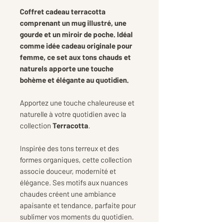
Coffret cadeau terracotta
comprenant un mug illustré, une
gourde et un miroir de poche. Idéal
comme idée cadeau originale pour
femme, ce set aux tons chauds et
naturels apporte une touche
bohème et élégante au quotidien.
Apportez une touche chaleureuse et
naturelle à votre quotidien avec la
collection
Terracotta
.
Inspirée des tons terreux et des
formes organiques, cette collection
associe douceur, modernité et
élégance. Ses motifs aux nuances
chaudes créent une ambiance
apaisante et tendance, parfaite pour
sublimer vos moments du quotidien.