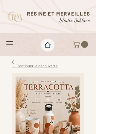
RÉSINE ET MERVEILLES
Studio Sublime
← Continuer la découverte