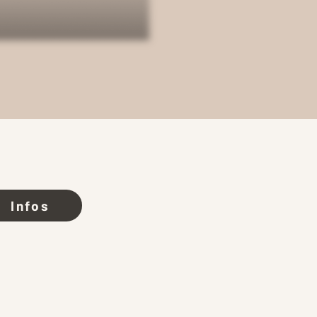
Infos