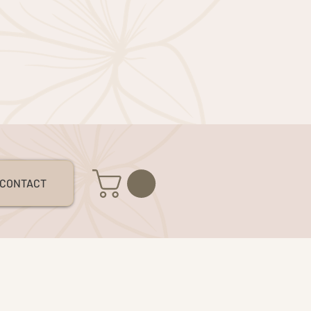
S
CONTACT