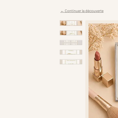
← Continuer la découverte