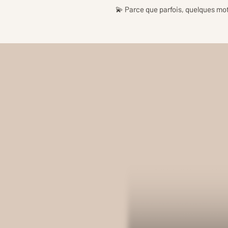
💫 Parce que parfois, quelques mot