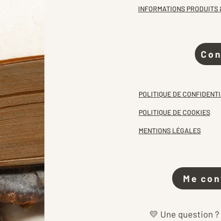
INFORMATIONS PRODUITS 
Con
POLITIQUE DE CONFIDENTI
POLITIQUE DE COOKIES
MENTIONS LÉGALES
Me con
💛 Une question ?