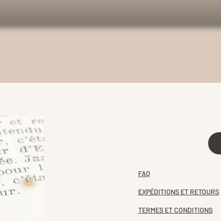
FAQ
EXPÉDITIONS ET RETOURS
TERMES ET CONDITIONS