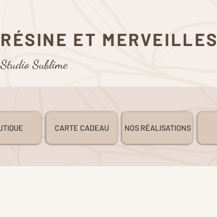
RÉSINE ET MERVEILLE
Studio Sublime
UTIQUE
CARTE CADEAU
NOS RÉALISATIONS