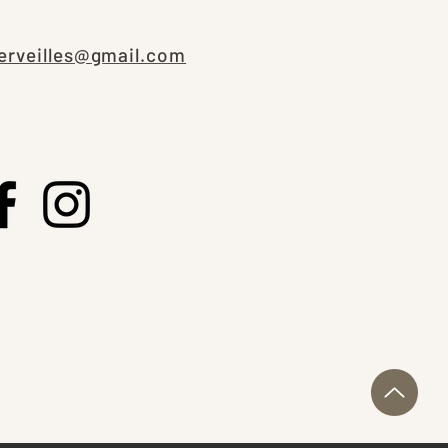
erveilles@gmail.com