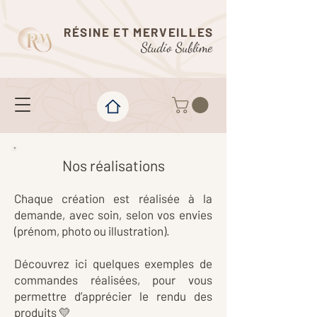
RÉSINE ET MERVEILLES
Studio Sublime
Nos réalisations
​​Chaque création est réalisée à la
demande, avec soin, selon vos envies
(prénom, photo ou illustration).
Découvrez ici quelques exemples de
commandes réalisées, pour vous
permettre d’apprécier le rendu des
produits 💛