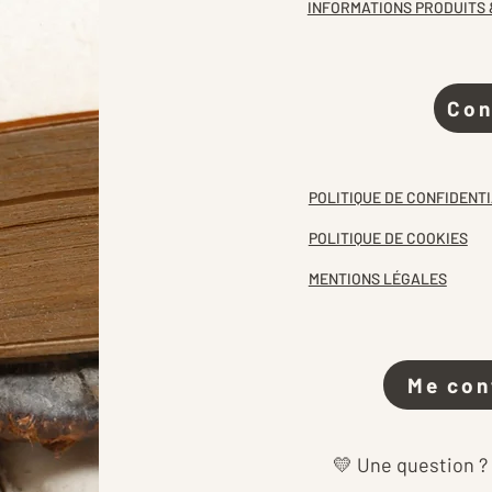
INFORMATIONS PRODUITS 
Con
POLITIQUE DE CONFIDENTI
POLITIQUE DE COOKIES
MENTIONS LÉGALES
Me con
💛 Une question ?