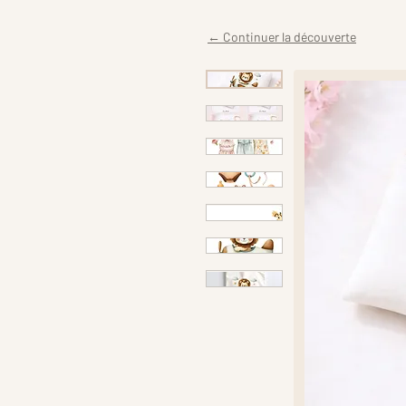
← Continuer la découverte