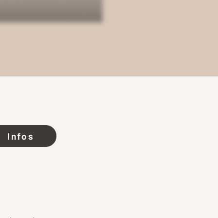
Infos