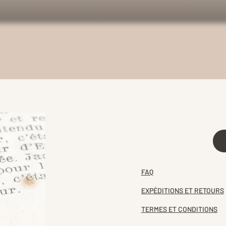
FAQ
EXPÉDITIONS ET RETOURS
TERMES ET CONDITIONS