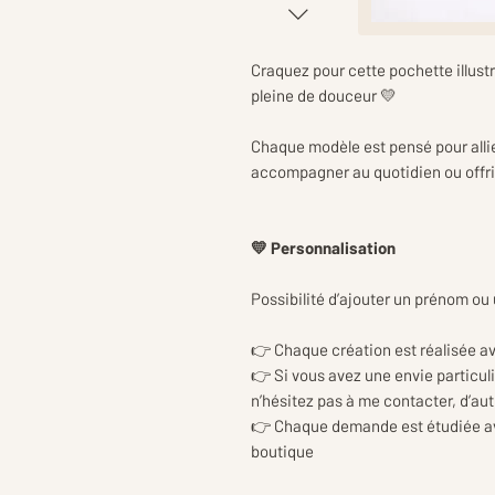
Craquez pour cette pochette illustr
pleine de douceur 💛
Chaque modèle est pensé pour allier
accompagner au quotidien ou offri
💛 Personnalisation
Possibilité d’ajouter un prénom ou
👉 Chaque création est réalisée a
👉 Si vous avez une envie particuli
n’hésitez pas à me contacter, d’au
👉 Chaque demande est étudiée avec
boutique