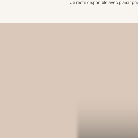
Je reste disponible avec plaisir p