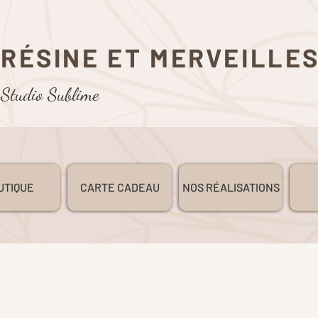
RÉSINE ET MERVEILLE
Studio Sublime
UTIQUE
CARTE CADEAU
NOS RÉALISATIONS