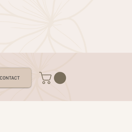
S
CONTACT