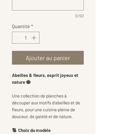
0/50
Quantité
*
Ajouter au panier
Abeilles & fleurs, esprit joyeux et
nature 🐝
Une collection de planches à
découper aux motifs d’abeilles et de
fleurs, pour une cuisine pleine de
douceur, de gaieté et de nature.
🔢 Choix du modèle