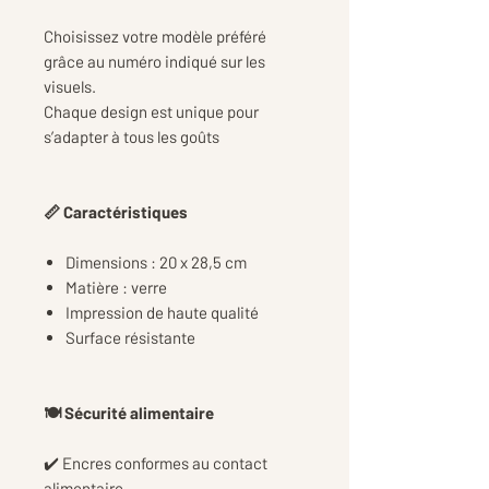
Choisissez votre modèle préféré
grâce au numéro indiqué sur les
visuels.
Chaque design est unique pour
s’adapter à tous les goûts
📏 Caractéristiques
Dimensions : 20 x 28,5 cm
Matière : verre
Impression de haute qualité
Surface résistante
🍽️ Sécurité alimentaire
✔️ Encres conformes au contact
alimentaire