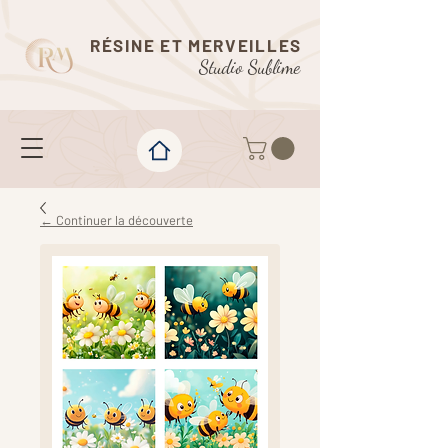
RÉSINE ET MERVEILLES
Studio Sublime
← Continuer la découverte