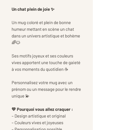
Un chat plein de joie ✨
Un mug coloré et plein de bonne
humeur mettant en scène un chat
dans un univers artistique et bohème
🌈🐱
Ses motifs joyeux et ses couleurs
vives apportent une touche de gaieté
à vos moments du quotidien ☕
Personnalisez votre mug avec un
prénom ou un message pour le rendre
unique 💫
💛 Pourquoi vous allez craquer :
– Design artistique et original
– Couleurs vives et joyeuses
– Personnalisation possible