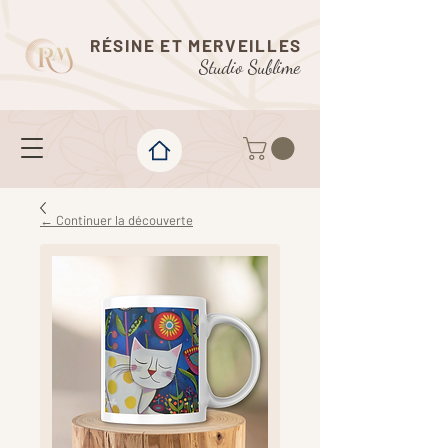
RÉSINE ET MERVEILLES
Studio Sublime
← Continuer la découverte