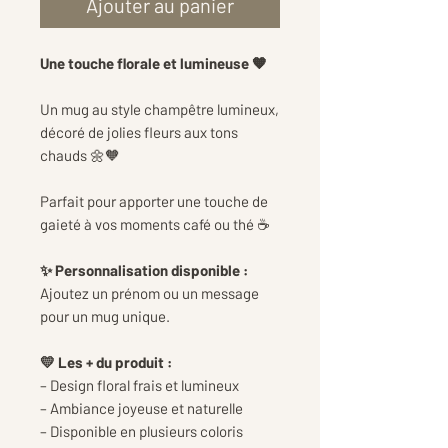
Ajouter au panier
Une touche florale et lumineuse 🧡
Un mug au style champêtre lumineux,
décoré de jolies fleurs aux tons
chauds 🌼🧡
Parfait pour apporter une touche de
gaieté à vos moments café ou thé ☕
✨ Personnalisation disponible :
Ajoutez un prénom ou un message
pour un mug unique.
💛 Les + du produit :
– Design floral frais et lumineux
– Ambiance joyeuse et naturelle
– Disponible en plusieurs coloris