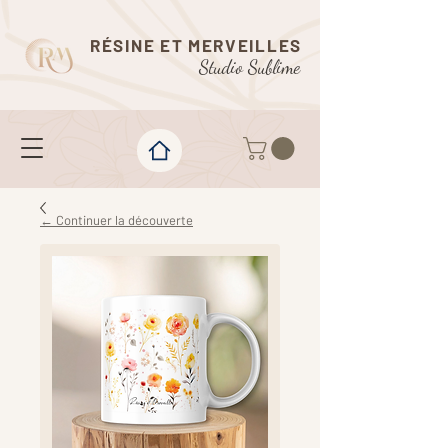
RÉSINE ET MERVEILLES
Studio Sublime
← Continuer la découverte