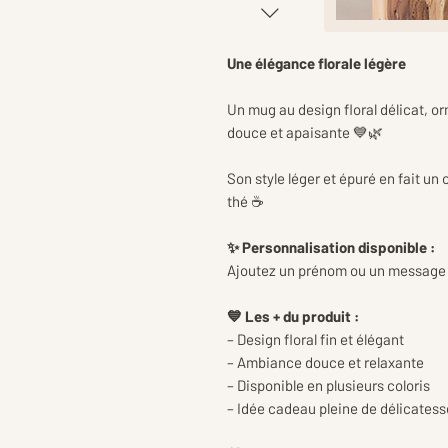
Une élégance florale légère
Un mug au design floral délicat, o
douce et apaisante 💙🌿
Son style léger et épuré en fait 
thé ☕
✨ Personnalisation disponible :
Ajoutez un prénom ou un message 
💙 Les + du produit :
– Design floral fin et élégant
– Ambiance douce et relaxante
– Disponible en plusieurs coloris
– Idée cadeau pleine de délicatess