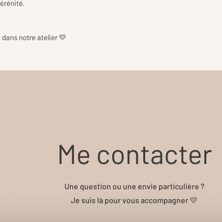
érénité.
dans notre atelier 💛
Me contacter
Une question ou une envie particulière ?
Je suis là pour vous accompagner 💛