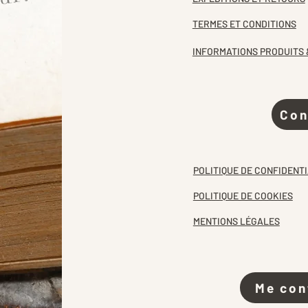
TERMES ET CONDITIONS
INFORMATIONS PRODUITS 
Con
POLITIQUE DE CONFIDENTI
POLITIQUE DE COOKIES
MENTIONS LÉGALES
Me con