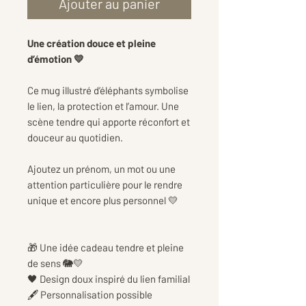
Ajouter au panier
Une création douce et pleine
d’émotion 💛
Ce mug illustré d’éléphants symbolise
le lien, la protection et l’amour. Une
scène tendre qui apporte réconfort et
douceur au quotidien.
Ajoutez un prénom, un mot ou une
attention particulière pour le rendre
unique et encore plus personnel 💛
🎁 Une idée cadeau tendre et pleine
de sens 🐘💛
🖤 Design doux inspiré du lien familial
🖋️ Personnalisation possible