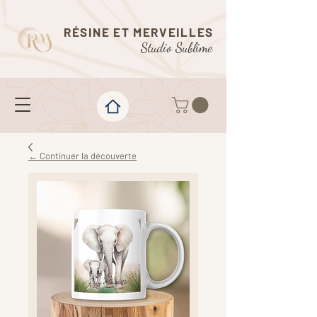
RÉSINE ET MERVEILLES
Studio Sublime
← Continuer la découverte