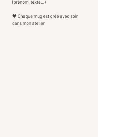
(prénom, texte…)
🖤 Chaque mug est créé avec soin
dans mon atelier