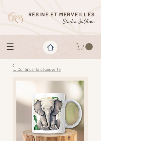
RÉSINE ET MERVEILLES
Studio Sublime
← Continuer la découverte