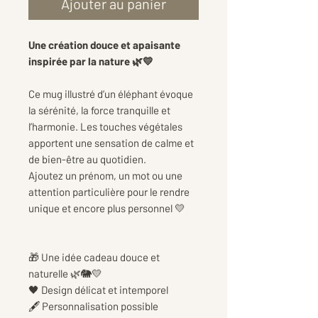
Ajouter au panier
Une création douce et apaisante
inspirée par la nature 🌿💛
Ce mug illustré d’un éléphant évoque
la sérénité, la force tranquille et
l’harmonie. Les touches végétales
apportent une sensation de calme et
de bien-être au quotidien.
Ajoutez un prénom, un mot ou une
attention particulière pour le rendre
unique et encore plus personnel 💛
🎁 Une idée cadeau douce et
naturelle 🌿🐘💛
🖤 Design délicat et intemporel
🖋️ Personnalisation possible