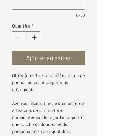
0/50
Quantité
*
Ajouter au panier
Offrez (ou offrez-vous 💛) un miroir de
poche unique, aussi pratique
qu’original.
Avec son illustration de chat coloré et
artistique, ce miroir attire
immédiatement le regard et apporte
une touche de douceur et de
personnalité à votre quotidien.