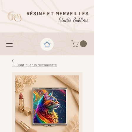
RÉSINE ET MERVEILLES
Studio Sublime
← Continuer la découverte