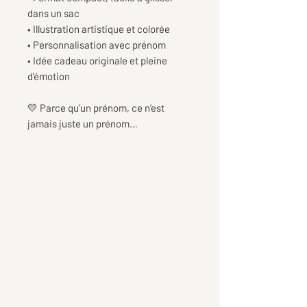
dans un sac
• Illustration artistique et colorée
• Personnalisation avec prénom
• Idée cadeau originale et pleine
d’émotion
💛 Parce qu’un prénom, ce n’est
jamais juste un prénom…