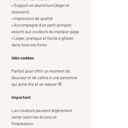
• Support en aluminium (léger et
résistant)
• Impression de qualité
• Accompagné d’un petit pompon
assorti aux couleurs du marque-page
• Léger, pratique et facile à glisser
dans tous vos livres
Idée cadeau
Parfait pour offrir un moment de
douceur et de calme à une personne
qui aime lire et se relaxer 🌸
Important
Les couleurs peuvent légèrement
varier selon les écrans et
l’impression.