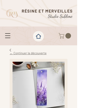
RÉSINE ET MERVEILLES
Studio Sublime
← Continuer la découverte