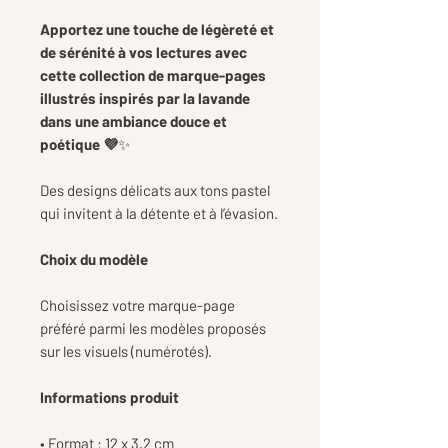
Apportez une touche de légèreté et
de sérénité à vos lectures avec
cette collection de marque-pages
illustrés inspirés par la lavande
dans une ambiance douce et
poétique 💜
✨
Des designs délicats aux tons pastel
qui invitent à la détente et à l’évasion.
Choix du modèle
Choisissez votre marque-page
préféré parmi les modèles proposés
sur les visuels (numérotés).
Informations produit
• Format : 12 x 3,2 cm