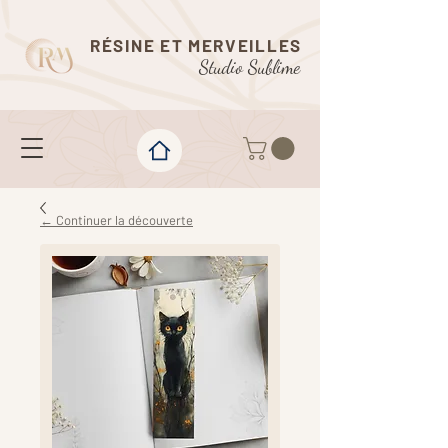
RÉSINE ET MERVEILLES
Studio Sublime
← Continuer la découverte