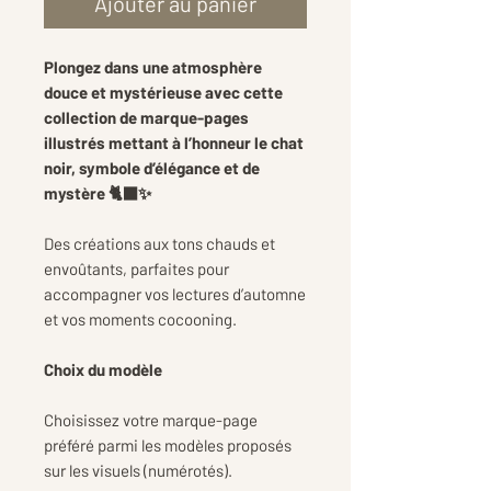
Ajouter au panier
Plongez dans une atmosphère
douce et mystérieuse avec cette
collection de marque-pages
illustrés mettant à l’honneur le chat
noir, symbole d’élégance et de
mystère 🐈‍⬛✨
Des créations aux tons chauds et
envoûtants, parfaites pour
accompagner vos lectures d’automne
et vos moments cocooning.
Choix du modèle
Choisissez votre marque-page
préféré parmi les modèles proposés
sur les visuels (numérotés).