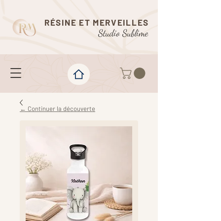
RÉSINE ET MERVEILLES
Studio Sublime
← Continuer la découverte