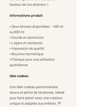
hauteur de vos attentes ✨
Informations produit
• Deux formats disponibles : 400 ml
ou 600 ml
• Gourde en aluminium
• Légère et résistante
• Impression de qualité
• Bouchon hermétique
• Pratique pour une utilisation
quotidienne
Idée cadeau
Une idée cadeau personnalisée,
douce et pleine de tendresse, idéale
pour faire plaisir avec une création
unique et adaptée aux enfants. 💛