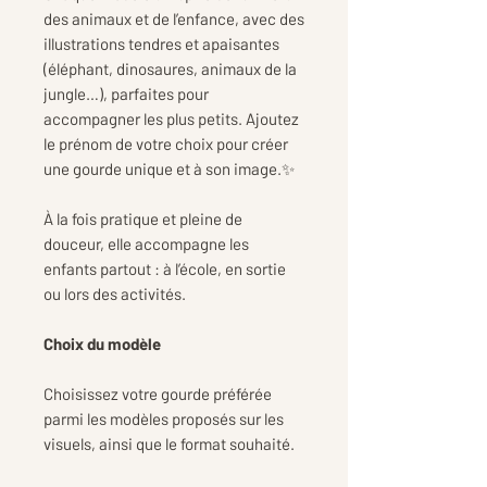
des animaux et de l’enfance, avec des
illustrations tendres et apaisantes
(éléphant, dinosaures, animaux de la
jungle…), parfaites pour
accompagner les plus petits. Ajoutez
le prénom de votre choix pour créer
une gourde unique et à son image.✨
À la fois pratique et pleine de
douceur, elle accompagne les
enfants partout : à l’école, en sortie
ou lors des activités.
Choix du modèle
Choisissez votre gourde préférée
parmi les modèles proposés sur les
visuels, ainsi que le format souhaité.