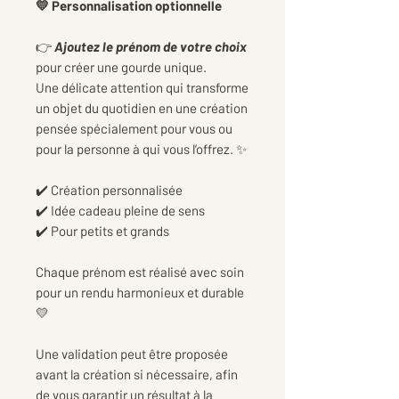
💛 Personnalisation optionnelle
👉
Ajoutez le prénom de votre choix
pour créer une gourde unique.
Une délicate attention qui transforme
un objet du quotidien en une création
pensée spécialement pour vous ou
pour la personne à qui vous l’offrez. ✨
✔️ Création personnalisée
✔️ Idée cadeau pleine de sens
✔️ Pour petits et grands
Chaque prénom est réalisé avec soin
pour un rendu harmonieux et durable
💛
Une validation peut être proposée
avant la création si nécessaire, afin
de vous garantir un résultat à la