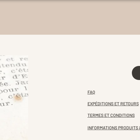
FAQ
EXPÉDITIONS ET RETOURS
TERMES ET CONDITIONS
INFORMATIONS PRODUITS 