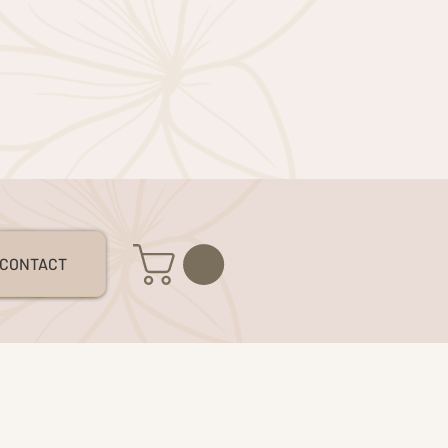
S
CONTACT