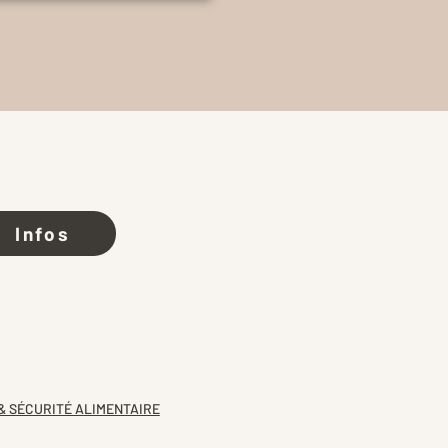
Infos
& SÉCURITÉ ALIMENTAIRE