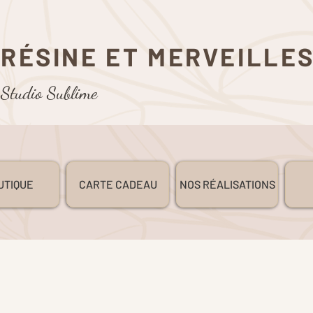
RÉSINE ET MERVEILLE
Studio Sublime
UTIQUE
CARTE CADEAU
NOS RÉALISATIONS