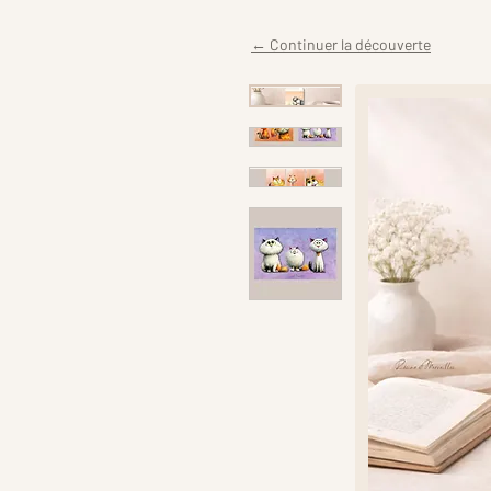
← Continuer la découverte