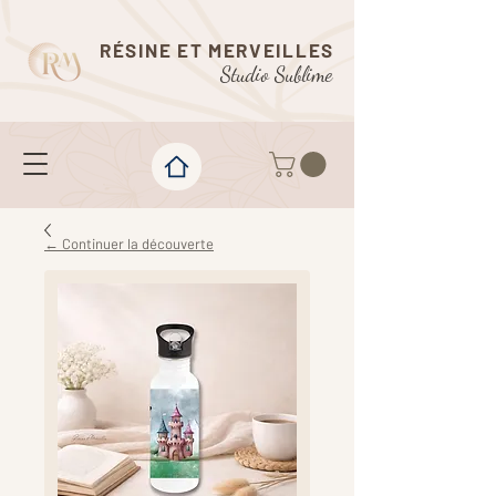
RÉSINE ET MERVEILLES
Studio Sublime
← Continuer la découverte