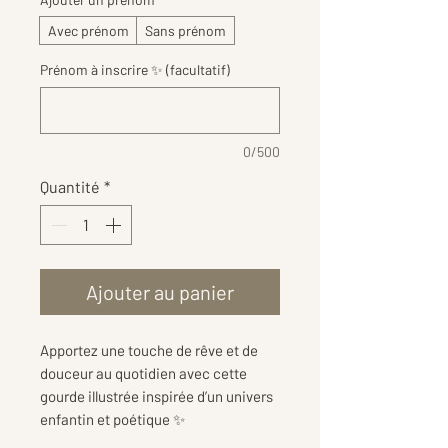
Avec prénom
Sans prénom
Prénom à inscrire ✨ (facultatif)
0/500
Quantité
*
Ajouter au panier
Apportez une touche de rêve et de
douceur au quotidien avec cette
gourde illustrée inspirée d’un univers
enfantin et poétique ✨