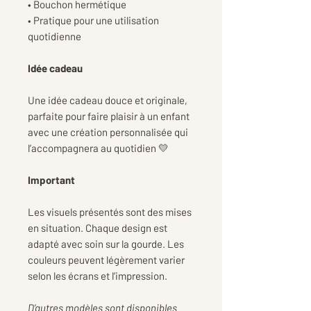
• Bouchon hermétique
• Pratique pour une utilisation
quotidienne
Idée cadeau
Une idée cadeau douce et originale,
parfaite pour faire plaisir à un enfant
avec une création personnalisée qui
l’accompagnera au quotidien 💛
Important
Les visuels présentés sont des mises
en situation. Chaque design est
adapté avec soin sur la gourde. Les
couleurs peuvent légèrement varier
selon les écrans et l’impression.
D’autres modèles sont disponibles