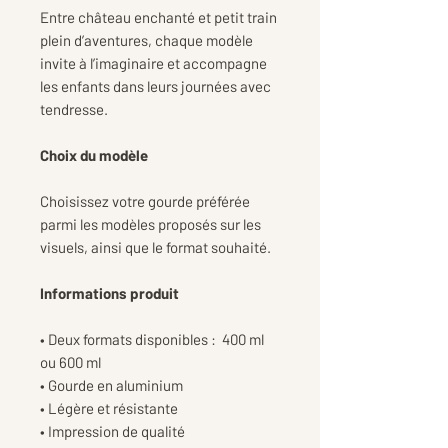
Entre château enchanté et petit train
plein d’aventures, chaque modèle
invite à l’imaginaire et accompagne
les enfants dans leurs journées avec
tendresse.
Choix du modèle
Choisissez votre gourde préférée
parmi les modèles proposés sur les
visuels, ainsi que le format souhaité.
Informations produit
• Deux formats disponibles : 400 ml
ou 600 ml
• Gourde en aluminium
• Légère et résistante
• Impression de qualité