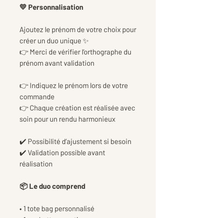
💛 Personnalisation
Ajoutez le prénom de votre choix pour
créer un duo unique ✨
👉 Merci de vérifier l’orthographe du
prénom avant validation
👉 Indiquez le prénom lors de votre
commande
👉 Chaque création est réalisée avec
soin pour un rendu harmonieux
✔️ Possibilité d’ajustement si besoin
✔️ Validation possible avant
réalisation
📦 Le duo comprend
• 1 tote bag personnalisé