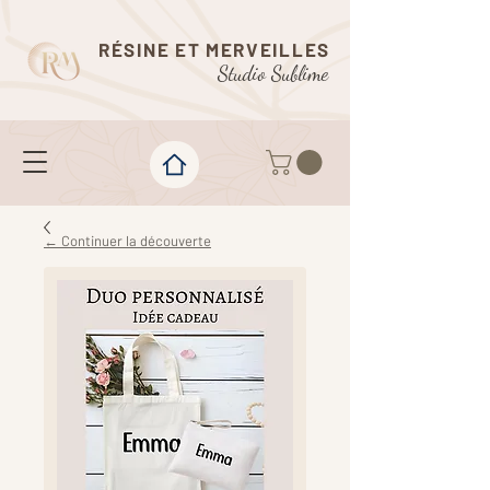
RÉSINE ET MERVEILLES
Studio Sublime
← Continuer la découverte