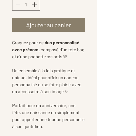
Ajouter au panier
Craquez pour ce
duo personnalisé
avec prénom
, composé d’un tote bag
et d’une pochette assortis 💛
Un ensemble à la fois pratique et
unique, idéal pour offrir un cadeau
personnalisé ou se faire plaisir avec
un accessoire à son image ✨
Parfait pour un anniversaire, une
fête, une naissance ou simplement
pour apporter une touche personnelle
à son quotidien.