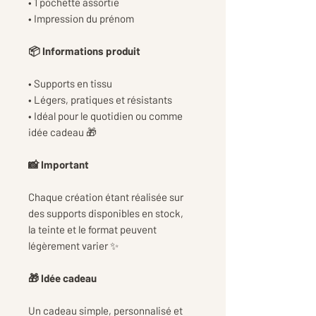
• 1 pochette assortie
• Impression du prénom
📦 Informations produit
• Supports en tissu
• Légers, pratiques et résistants
• Idéal pour le quotidien ou comme
idée cadeau 🎁
📸 Important
Chaque création étant réalisée sur
des supports disponibles en stock,
la teinte et le format peuvent
légèrement varier ✨
🎁 Idée cadeau
Un cadeau simple, personnalisé et