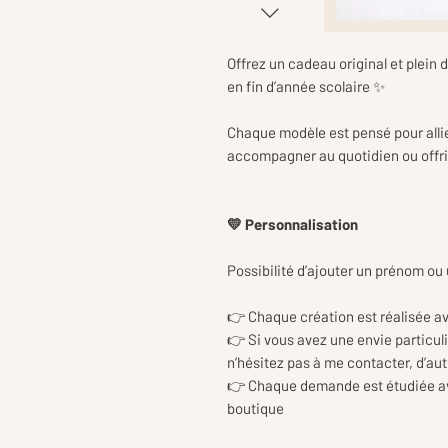
Offrez un cadeau original et plein 
en fin d’année scolaire ✨
Chaque modèle est pensé pour allier
accompagner au quotidien ou offri
💛 Personnalisation
Possibilité d’ajouter un prénom ou
👉 Chaque création est réalisée a
👉 Si vous avez une envie particuli
n’hésitez pas à me contacter, d’au
👉 Chaque demande est étudiée avec
boutique