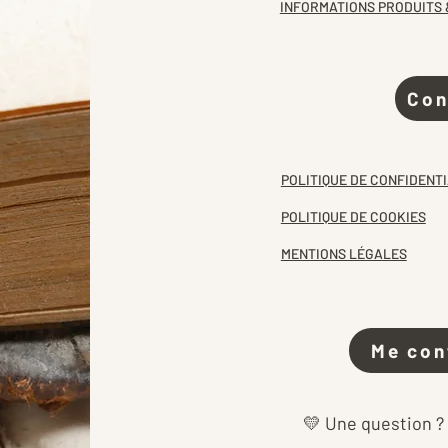
INFORMATIONS PRODUITS 
Con
POLITIQUE DE CONFIDENTI
POLITIQUE DE COOKIES
MENTIONS LÉGALES
Me con
💛 Une question ?