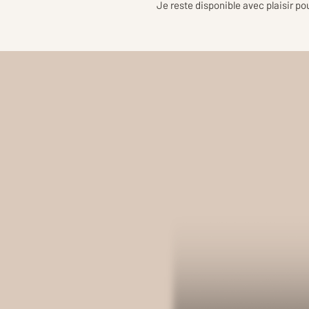
Je reste disponible avec plaisir p