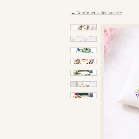
← Continuer la découverte