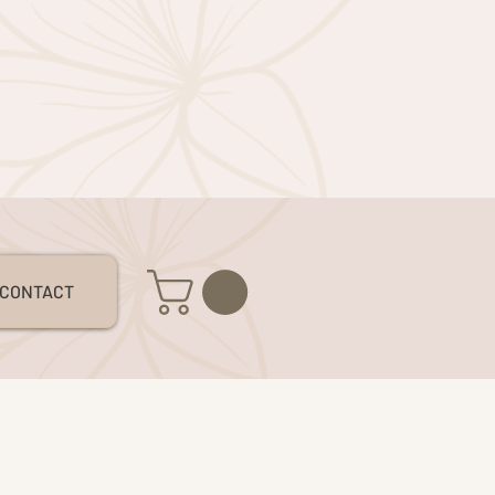
S
CONTACT