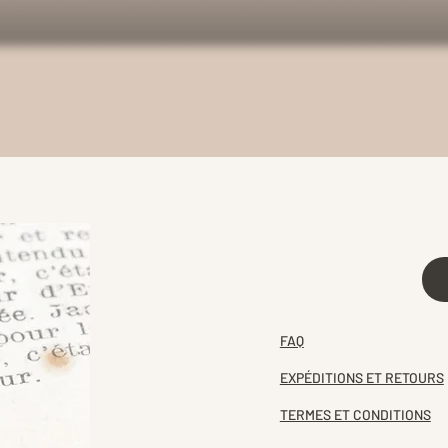
FAQ
EXPÉDITIONS ET RETOURS
TERMES ET CONDITIONS