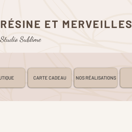
RÉSINE ET MERVEILLE
Studio Sublime
UTIQUE
CARTE CADEAU
NOS RÉALISATIONS