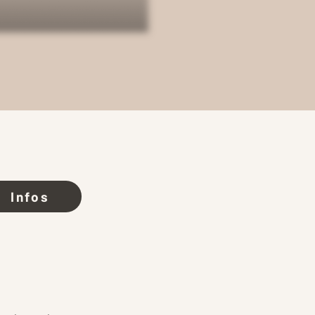
Infos