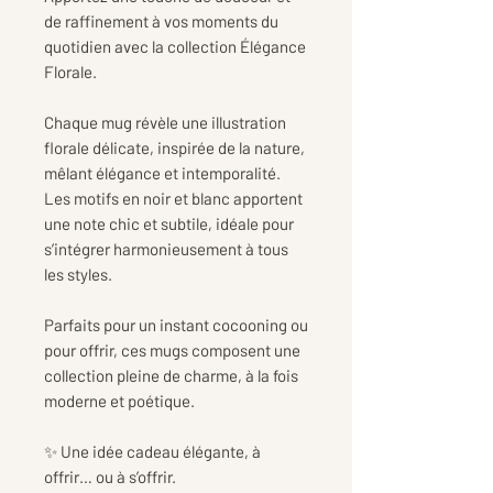
de raffinement à vos moments du
quotidien avec la collection Élégance
Florale.
Chaque mug révèle une illustration
florale délicate, inspirée de la nature,
mêlant élégance et intemporalité.
Les motifs en noir et blanc apportent
une note chic et subtile, idéale pour
s’intégrer harmonieusement à tous
les styles.
Parfaits pour un instant cocooning ou
pour offrir, ces mugs composent une
collection pleine de charme, à la fois
moderne et poétique.
✨ Une idée cadeau élégante, à
offrir… ou à s’offrir.